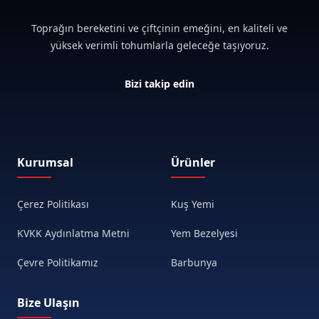
Toprağın bereketini ve çiftçinin emeğini, en kaliteli ve
yüksek verimli tohumlarla geleceğe taşıyoruz.
Bizi takip edin
Kurumsal
Ürünler
Çerez Politikası
Kuş Yemi
KVKK Aydınlatma Metni
Yem Bezelyesi
Çevre Politikamız
Barbunya
Bize Ulaşın