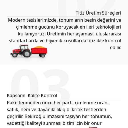
02
Titiz Üretim Süreçleri
Modern tesislerimizde, tohumların besin değerini ve
çimlenme gücünü koruyacak en ileri teknolojileri
kullanıyoruz. Üretimin her aşaması, uluslararası
standartlarda ve hijyenik koşullarda titizlikle kontrol
edilir.
03
Kapsamlı Kalite Kontrol
Paketlenmeden önce her parti, çimlenme oranı,
saflık, nem ve dayanıklılık gibi kritik testlerden
geçirilir. Bekiroğlu imzasını taşıyan her tohumun,
vadettiği kaliteyi sunması bizim için bir onur