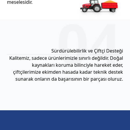
meselesidir.
04
Sürdürülebilirlik ve Çiftçi Desteği
Kalitemiz, sadece ürünlerimizle sınırlı değildir. Doğal
kaynakları koruma bilinciyle hareket eder,
çiftçilerimize ekimden hasada kadar teknik destek
sunarak onların da başarısının bir parçası oluruz.